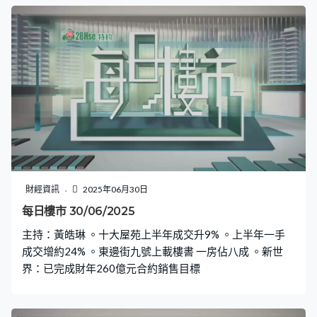
財經資訊
2025年06月30日
每日樓市 30/06/2025
主持：黃皓琳 。十大屋苑上半年成交升9% 。上半年一手
成交增約24% 。東邊街九號上載樓書 一房佔八成 。新世
界：已完成財年260億元合約銷售目標