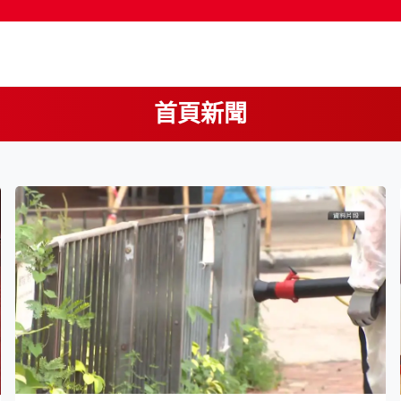
首頁新聞
按輸入鍵開始搜尋