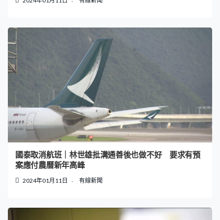
2024年01月11日
有線新聞
國泰取消航班｜林世雄批溝通善後也做不好 要求有預
案應付農曆新年高峰
2024年01月11日
有線新聞