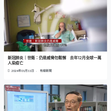
新冠肺炎｜世衛：仍是威脅勿鬆懈 去年12月全球一萬
人染疫亡
2024年01月11日
有線新聞