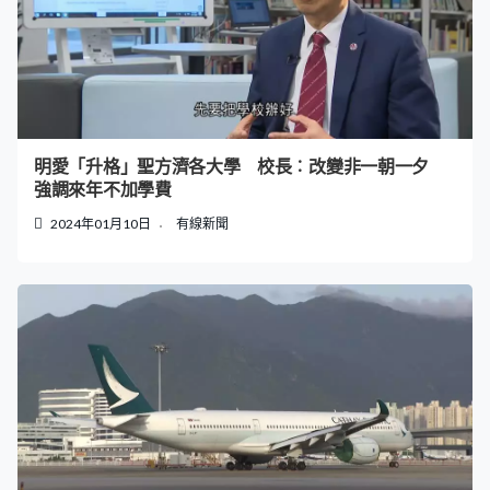
明愛「升格」聖方濟各大學 校長︰改變非一朝一夕
強調來年不加學費
2024年01月10日
有線新聞