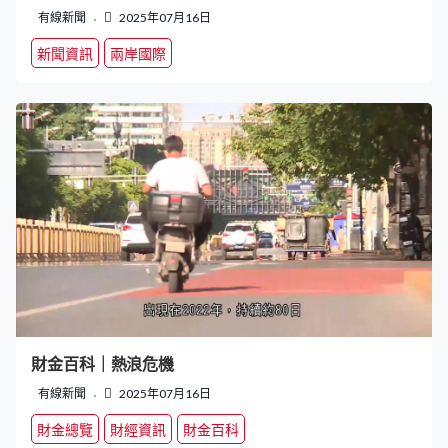
有線新聞
2025年07月16日
新聞資訊
兩岸國際
財金百科｜熱浪危機
有線新聞
2025年07月16日
財金總覽
財經資訊
財金百科