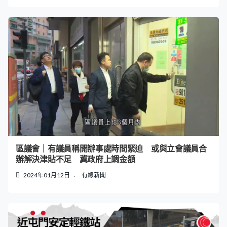
區議會｜有議員稱開辦事處時間緊迫 或與立會議員合
辦解決津貼不足 冀政府上調金額
2024年01月12日
有線新聞