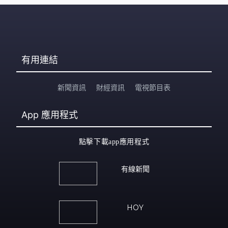
有用連結
新聞資訊
財經資訊
電視節目表
App
應用程式
點擊下載app應用程式
有線新聞
HOY