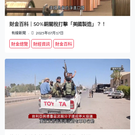
財金百科｜50%銅關稅打擊「美國製造」？！
有線新聞
2025年07月17日
財金總覽
財經資訊
財金百科