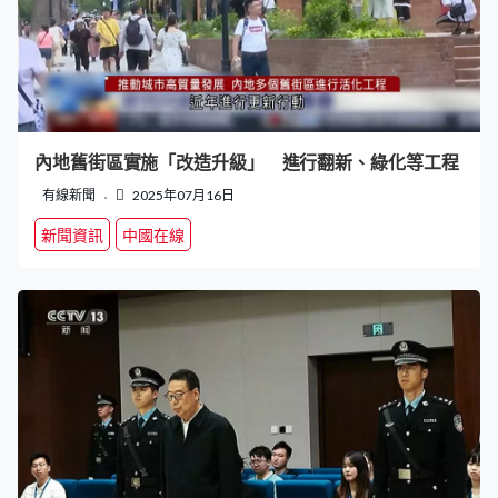
內地舊街區實施「改造升級」 進行翻新、綠化等工程
有線新聞
2025年07月16日
新聞資訊
中國在線