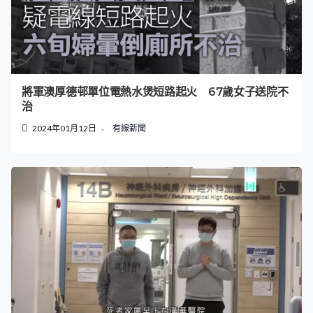
將軍澳厚德邨單位電熱水煲短路起火 67歲女子送院不
治
2024年01月12日
有線新聞