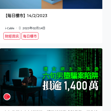
【每日樓市】14/2/2023
i-Cable
2023年02月14日
財經資訊
每日樓市