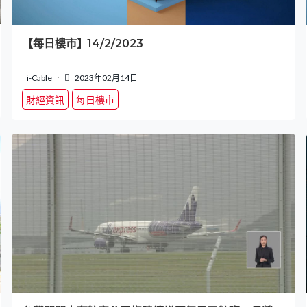
【每日樓市】14/2/2023
i-Cable
2023年02月14日
財經資訊
每日樓市