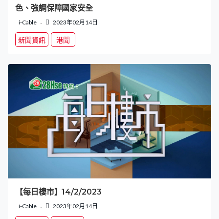
色、強調保障國家安全
i-Cable
2023年02月14日
新聞資訊
港聞
【每日樓市】14/2/2023
i-Cable
2023年02月14日