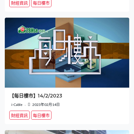
財經資訊
每日樓市
【每日樓市】14/2/2023
i-Cable
2023年02月14日
財經資訊
每日樓市