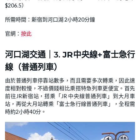
$206.5）
所需時間：新宿到河口湖 2小時20分鐘
官網：
按此
河口湖交通｜3.
JR
中央線
+富士急行
線
（普通列車）
由於普通列車停靠站數多，而且需要多次轉乘，因此速
度相對較慢，不過價錢相比乘搭特急列車更便宜。首先
前往JR新宿站，搭乘「JR 中央線普通列車」到大月車
站，再從大月站轉乘「富士急行線普通列車」，全程需
時約2小時40分。