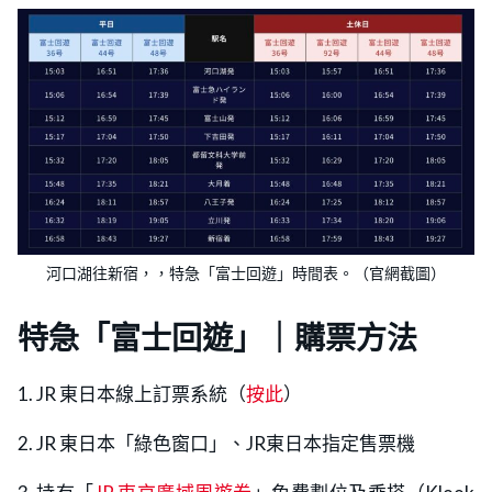
河口湖往新宿，，特急「富士回遊」時間表。（官網截圖）
特急「富士回遊」｜購票方法
1. JR 東日本線上訂票系統（
按此
）
2. JR 東日本「綠色窗口」、JR東日本指定售票機