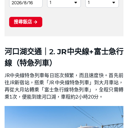
河口湖交通｜2.
JR
中央線
+富士急行
線
（特急列車）
JR中央線特急列車每日班次頻繁，而且速度快。首先前
往JR新宿站，搭乘「JR 中央線特急列車」到大月車站，
再從大月站轉乘「富士急行線特急列車」，全程只需轉
乘1次，便能到達河口湖，車程約2小時20分。