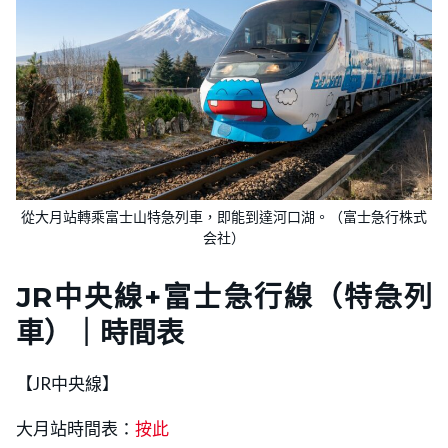
從大月站轉乘富士山特急列車，即能到達河口湖。（富士急行株式
会社）
JR
中央線
+富士急行線
（特急列
車）｜時間表
【JR中央線】
大月站時間表：
按此