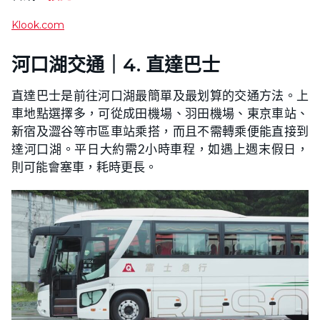
Klook.com
河口湖交通｜4.
直達巴士
直達巴士是前往河口湖最簡單及最划算的交通方法。上
車地點選擇多，可從成田機場、羽田機場、東京車站、
新宿及澀谷等市區車站乘搭，而且不需轉乘便能直接到
達河口湖。平日大約需2小時車程，如遇上週末假日，
則可能會塞車，耗時更長。