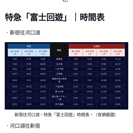
社）
特急「富士回遊」｜時間表
．新宿往河口湖
新宿往河口湖，特急「富士回遊」時間表。（官網截圖）
．河口湖往新宿