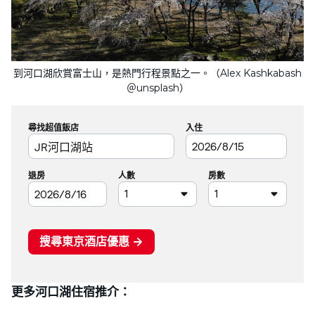
到河口湖欣賞富士山，是熱門行程景點之一。（Alex Kashkabash
＠unsplash）
更多河口湖住宿推介：