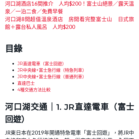
河口湖酒店16間推介 人均$200！富士山絕景／露天溫
泉／一泊二食／免費早餐
河口湖8間超值溫泉酒店 房間看完整富士山 日式旅
館＋露台私人風呂 人均$200
目錄
JR直達電車（富士回遊）
JR中央線+富士急行線（特急列車）
JR中央線+富士急行線（普通列車）
直達巴士
4種交通方法比較
河口湖交通｜1. JR直達電車（富士
回遊）
JR東日本在2019年開通特急電車「富士回遊」，將JR中