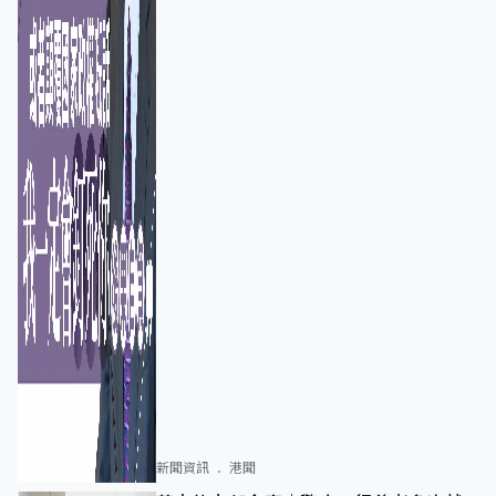
新聞資訊
港聞