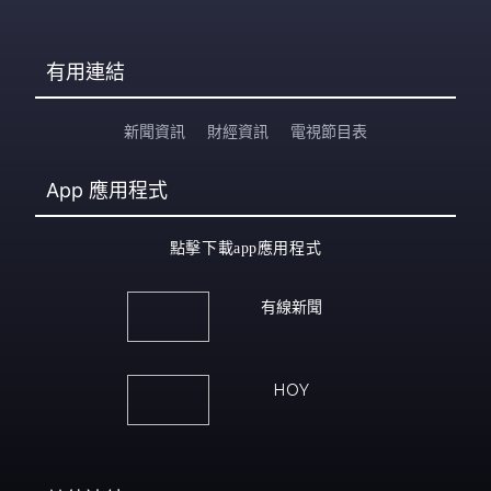
有用連結
新聞資訊
財經資訊
電視節目表
App
應用程式
點擊下載app應用程式
有線新聞
HOY