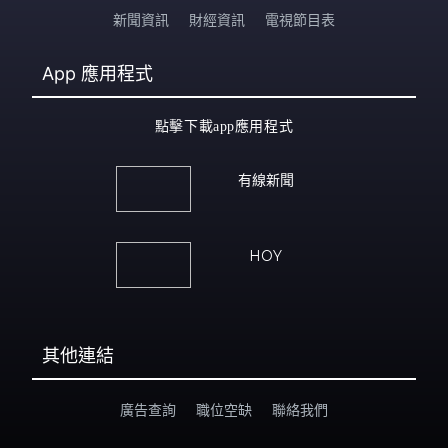
新聞資訊
財經資訊
電視節目表
App
應用程式
點擊下載app應用程式
有線新聞
HOY
其他連結
廣告查詢
職位空缺
聯絡我們