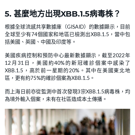
5. 甚麼地方出現XBB.1.5病毒株？
根據全球流感共享數據庫（GISAID）的數據顯示，目前
全球至少有74個國家和地區已檢測出XBB.1.5，當中包
括美國、英國、中國及印度等。
美國疾病控制和預防中心最新數據顯示，截至2022年
12月31日，美國約40%的新冠確診個案中感染了
XBB.1.5，高於前一星期的20%。其中在美國東北地
區，更有約75%的確診個案為XBB.1.5。
而上海日前亦從監測中首次發現3宗XBB.1.5病毒株，均
為境外輸入個案，未有在社區造成本土傳播。