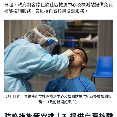
日起，政府將會停止於社區檢測中心及檢測站提供免費
核酸檢測服務，只維持自費核酸檢測服務。
3月1日起，將會停止於社區檢測中心及檢測站提供免費核酸檢測服
務。（政府新聞處圖片）
防疫措施新安排｜3. 提供自費核酸