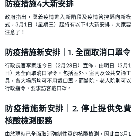
防疫措施4大新安排
政府指出，隨着疫情進入新階段及疫情管控邁向新模
式，3月1日（星期三）起將有以下4大新安排，大家要
注意了！
防疫措施新安排｜1. 全面取消口罩令
行政長官李家超今日（2月28日）宣佈，由明日（3月1
日）起全面取消口罩令，包括室外、室內及公共交通工
具，各大場所均可不用戴口罩，而醫院、老人院則可以
行政指令，要求訪客戴口罩。
防疫措施新安排｜2. 停止提供免費
核酸檢測服務
由於現時已全面取消強制性質的核酸檢測，因此由3月1