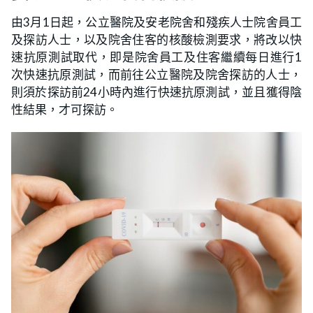
由3月1日起，公立醫院及安老院舍和殘疾人士院舍員工
及探訪人士，以及院舍住客的核酸檢測要求，將改以快
速抗原測試取代，即是院舍員工及住客繼續每日進行1
次快速抗原測試，而前往公立醫院及院舍探訪的人士，
則須於探訪前24小時內進行快速抗原測試，並且獲得陰
性結果，才可探訪。