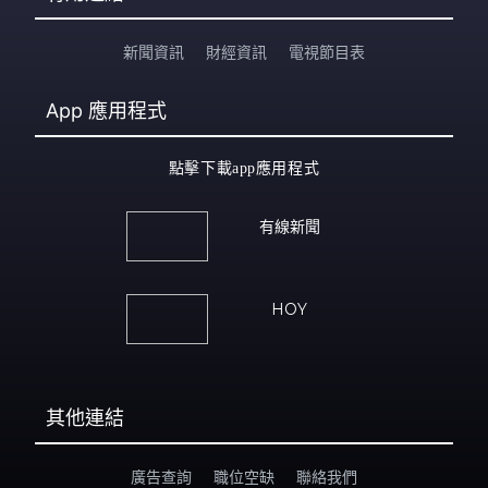
新聞資訊
財經資訊
電視節目表
App
應用程式
點擊下載app應用程式
有線新聞
HOY
其他連結
廣告查詢
職位空缺
聯絡我們