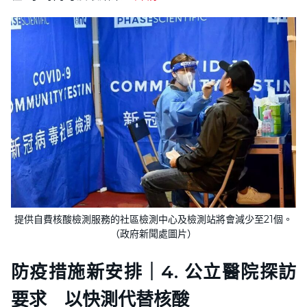
提供自費核酸檢測服務的社區檢測中心及檢測站將會減少至21個。
（政府新聞處圖片）
防疫措施新安排｜4. 公立醫院探訪
要求 以快測代替核酸