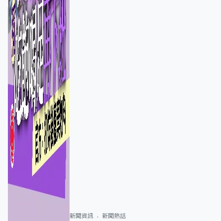
新聞資訊
新聞熱話