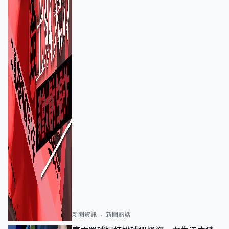
新聞資訊
新聞熱話