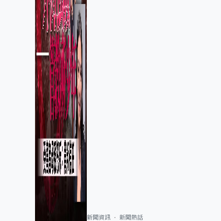
新聞資訊
新聞熱話