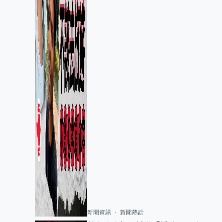
新聞資訊
新聞熱話