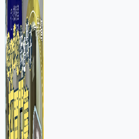
店急換實體門