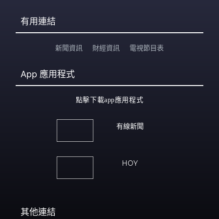
有用連結
新聞資訊
財經資訊
電視節目表
App
應用程式
點擊下載app應用程式
有線新聞
HOY
其他連結