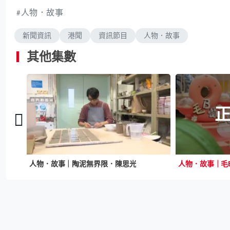
人物．故事
新聞資訊
港聞
資訊節目
人物．故事
其他集數
人物．故事｜陶泥無界限．陳思光
人物．故事｜毛