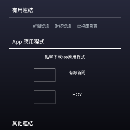
有用連結
新聞資訊
財經資訊
電視節目表
App
應用程式
點擊下載app應用程式
有線新聞
HOY
其他連結