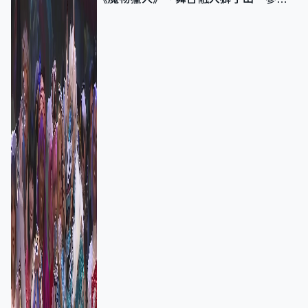
者：讓大家認識香港