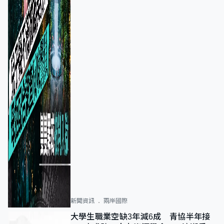
新聞資訊
兩岸國際
大學生職業空缺3年減6成 青協半年接