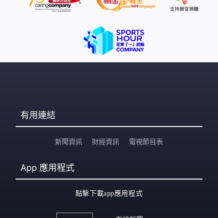
有用連結
新聞資訊
財經資訊
電視節目表
App
應用程式
點擊下載app應用程式