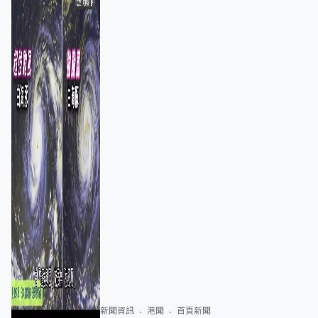
新聞資訊
港聞
首頁新聞