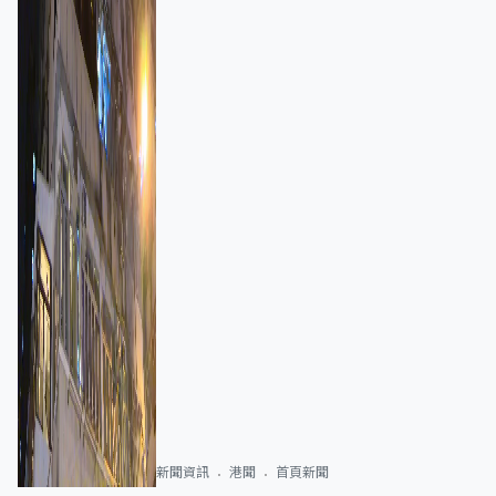
新聞資訊
港聞
首頁新聞