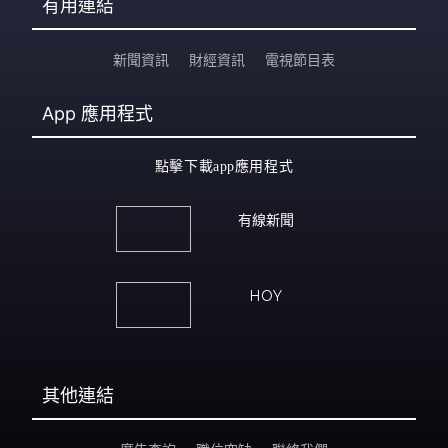
有用連結
新聞資訊
財經資訊
電視節目表
App
應用程式
點擊下載app應用程式
有線新聞
HOY
其他連結