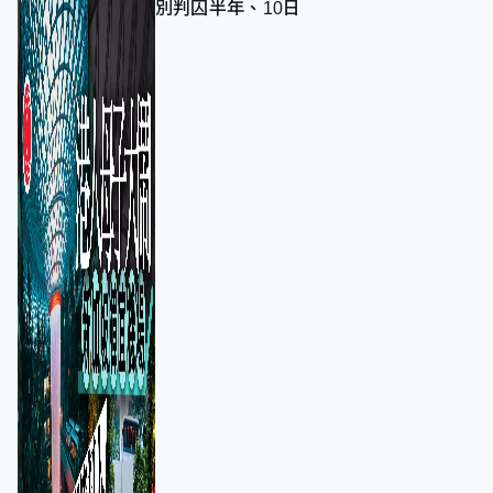
別判囚半年、10日