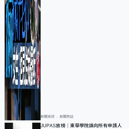
新聞資訊
新聞熱話
JUPAS放榜｜東華學院誤向所有申請人