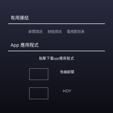
有用連結
新聞資訊
財經資訊
電視節目表
App
應用程式
點擊下載app應用程式
有線新聞
HOY