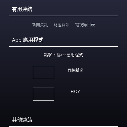
有用連結
新聞資訊
財經資訊
電視節目表
App
應用程式
點擊下載app應用程式
有線新聞
HOY
其他連結