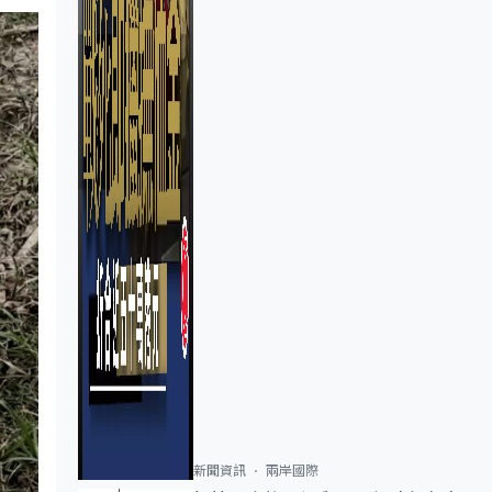
新聞資訊
兩岸國際