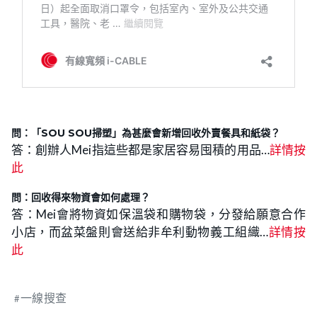
問：「SOU SOU掃塑」為甚麼會新增回收外賣餐具和紙袋？
答：創辦人Mei指這些都是家居容易囤積的用品…
詳情按
此
問：回收得來物資會如何處理？
答：Mei會將物資如保溫袋和購物袋，分發給願意合作
小店，而盆菜盤則會送給非牟利動物義工組織…
詳情按
此
一線搜查