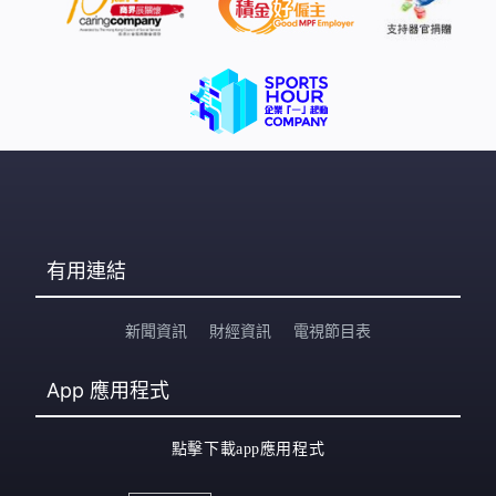
有用連結
新聞資訊
財經資訊
電視節目表
App
應用程式
點擊下載app應用程式