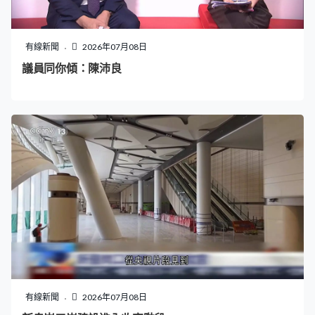
有線新聞
2026年07月08日
議員同你傾：陳沛良
有線新聞
2026年07月08日