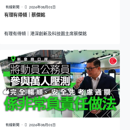
有線新聞
2026年08月01日
有理有得傾｜蔡傑銘
有理有得傾｜港深創新及科技園主席蔡傑銘
有線新聞
2026年08月01日