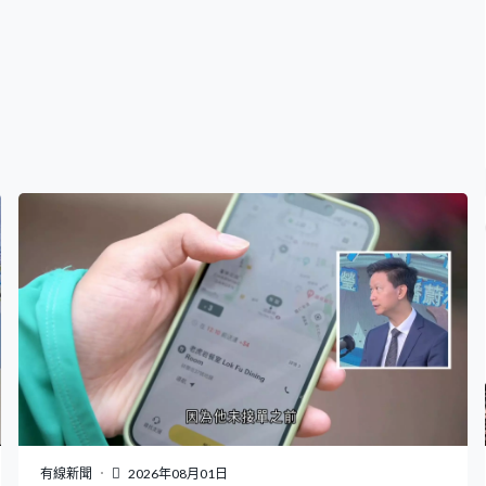
有線新聞
2026年08月01日