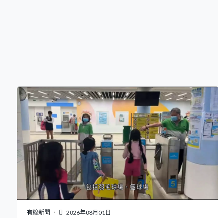
問可否放袋內進場。」
有線新聞
2026年08月01日