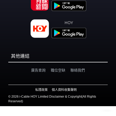
HOY
其他連結
廣告查詢
職位空缺
聯絡我們
私隱政策
個人資料收集聲明
©
2026 i-Cable HOY Limited Disclaimer & Copyright(All Rights
Reserved)