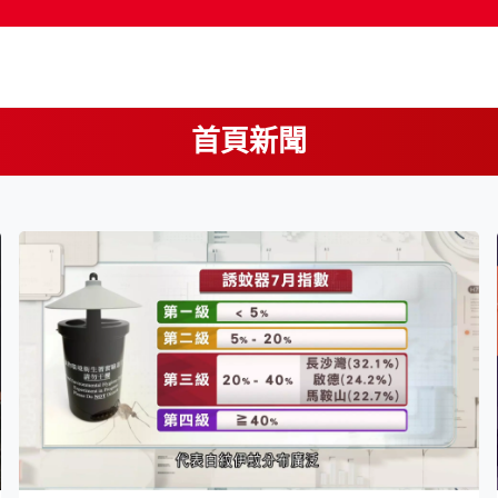
首頁新聞
按輸入鍵開始搜尋