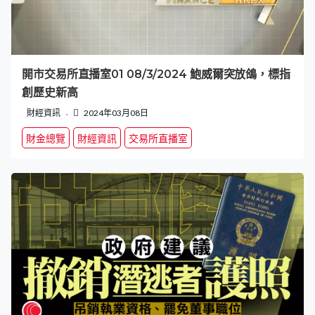
開市交易所直播室01 08/3/2024 鮑威爾突放鴿，標指
創歷史新高
財經資訊
2024年03月08日
財金總覽
財經資訊
交易所直播室