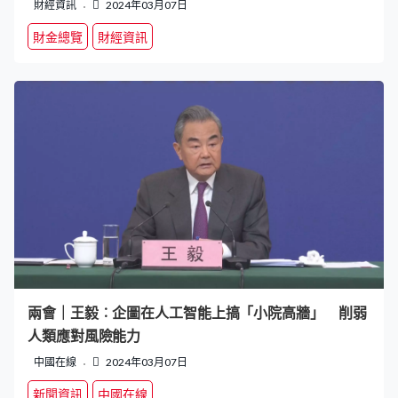
財經資訊
2024年03月07日
財金總覽
財經資訊
兩會｜王毅︰企圖在人工智能上搞「小院高牆」 削弱
人類應對風險能力
中國在線
2024年03月07日
新聞資訊
中國在線