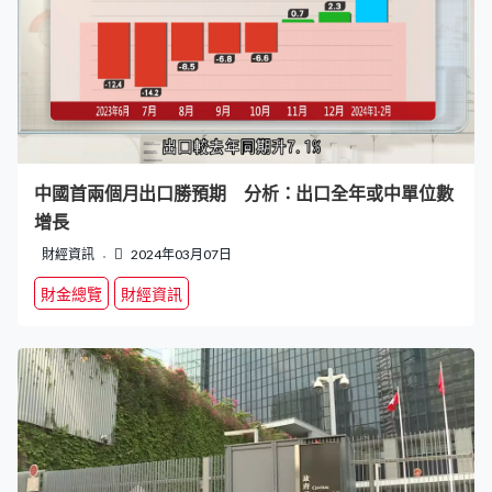
中國首兩個月出口勝預期 分析：出口全年或中單位數
增長
財經資訊
2024年03月07日
財金總覽
財經資訊