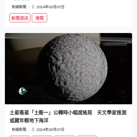
有線新聞
2024年03月07日
新聞資訊
港聞
土星衛星「土衛一」公轉時小幅度搖晃 天文學家推測
或藏年輕地下海洋
有線新聞
2024年03月07日