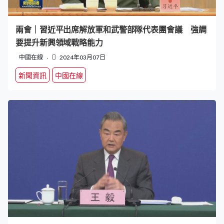
兩會｜習近平出席解放軍和武警部隊代表團會議 強調
要提升新興領域戰略能力
中國在線
2024年03月07日
新聞資訊
中國在線