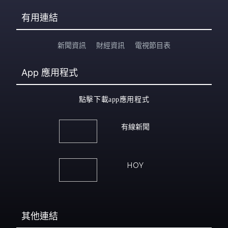
有用連結
新聞資訊
財經資訊
電視節目表
App
應用程式
點擊下載app應用程式
有線新聞
HOY
其他連結