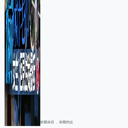
新聞資訊
新聞熱話