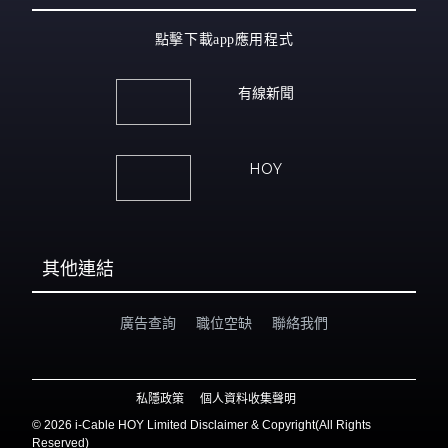
點擊下載app應用程式
有線新聞
HOY
其他連結
廣告查詢
職位空缺
聯絡我們
私隱政策
個人資料收集聲明
©
2026 i-Cable HOY Limited Disclaimer & Copyright(All Rights
Reserved)