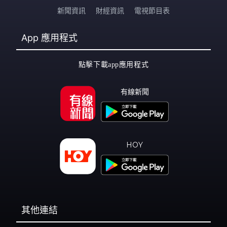
新聞資訊
財經資訊
電視節目表
App
應用程式
點擊下載app應用程式
有線新聞
HOY
其他連結