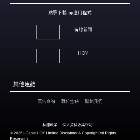
點擊下載app應用程式
有線新聞
HOY
其他連結
廣告查詢
職位空缺
聯絡我們
私隱政策
個人資料收集聲明
©
2026 i-Cable HOY Limited Disclaimer & Copyright(All Rights
Reserved)