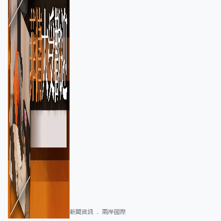
新聞資訊
兩岸國際