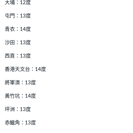
大埔：12度
屯門：13度
青衣：14度
沙田：13度
西貢：13度
香港天文台：14度
將軍澳：13度
黃竹坑：14度
坪洲：13度
赤鱲角：13度