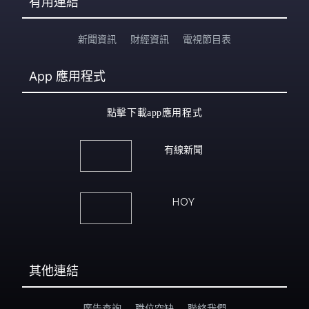
有用連結
新聞資訊
財經資訊
電視節目表
App
應用程式
點擊下載app應用程式
有線新聞
HOY
其他連結
廣告查詢
職位空缺
聯絡我們