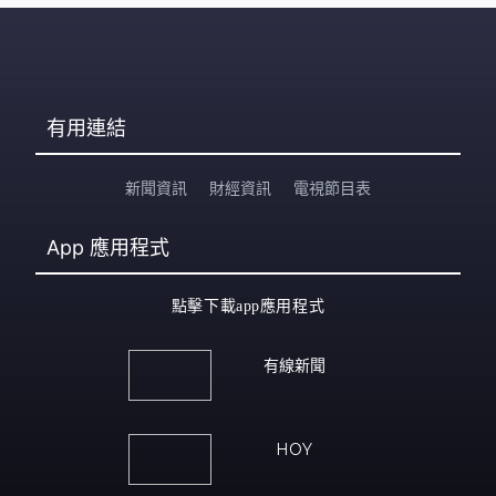
有用連結
新聞資訊
財經資訊
電視節目表
App
應用程式
點擊下載app應用程式
有線新聞
HOY