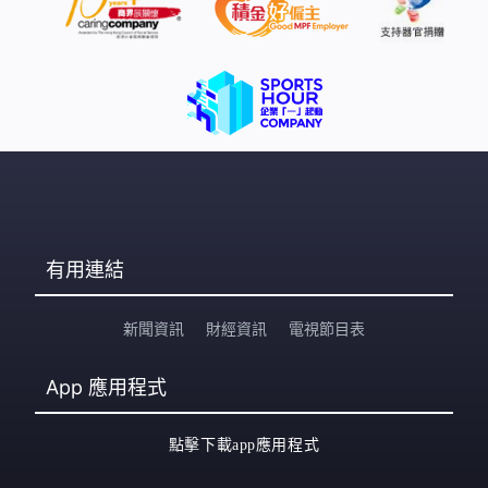
有用連結
新聞資訊
財經資訊
電視節目表
App
應用程式
點擊下載app應用程式