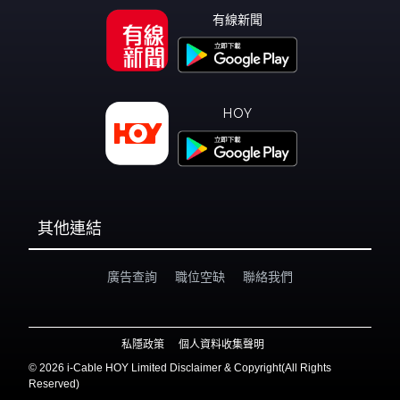
有線新聞
HOY
其他連結
廣告查詢
職位空缺
聯絡我們
私隱政策
個人資料收集聲明
©
2026 i-Cable HOY Limited Disclaimer & Copyright(All Rights
Reserved)