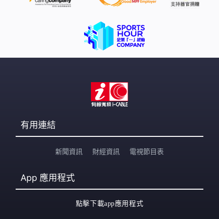
有用連結
新聞資訊
財經資訊
電視節目表
App
應用程式
點擊下載app應用程式