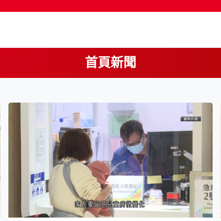
首頁新聞
按輸入鍵開始搜尋