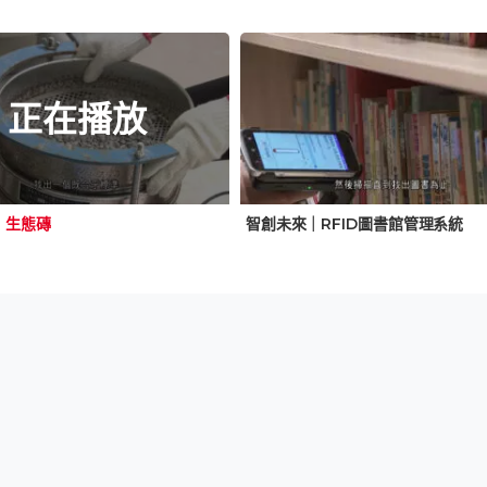
正在播放
｜生態磚
智創未來｜RFID圖書館管理系統