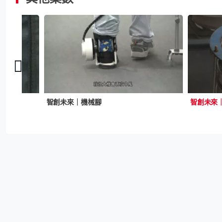
智創未來｜機械腳
智創未來