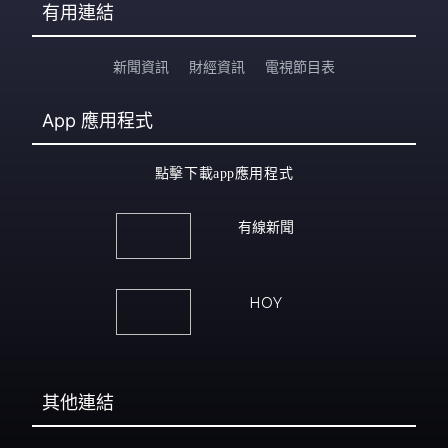
有用連結
新聞資訊
財經資訊
電視節目表
App
應用程式
點擊下載app應用程式
有線新聞
HOY
其他連結