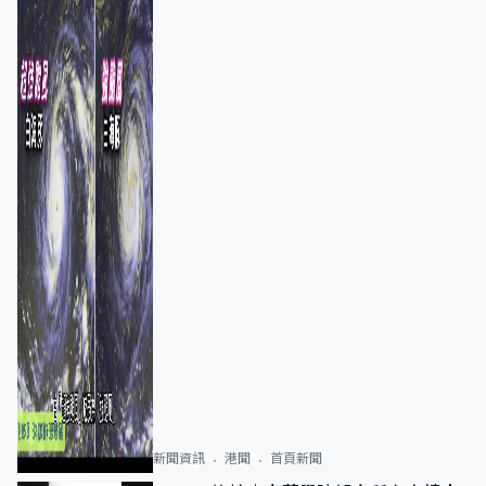
新聞資訊
港聞
首頁新聞