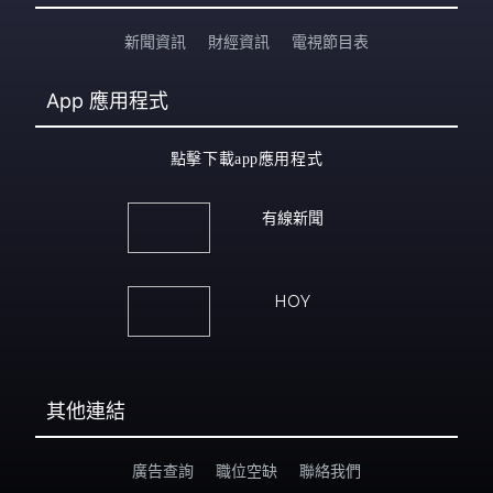
新聞資訊
財經資訊
電視節目表
App
應用程式
點擊下載app應用程式
有線新聞
HOY
其他連結
廣告查詢
職位空缺
聯絡我們