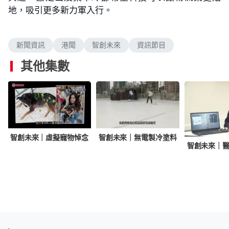
地，吸引更多新力軍入行。
新聞資訊
港聞
智創未來
資訊節目
其他集數
智創未來｜虛擬寵物悼念
智創未來｜無電製冷塗料
智創未來｜