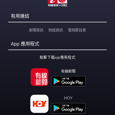
有用連結
新聞資訊
財經資訊
電視節目表
App
應用程式
點擊下載app應用程式
有線新聞
HOY