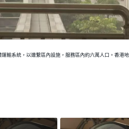
體運輸系統，以連繫區內設施，服務區內約六萬人口。香港