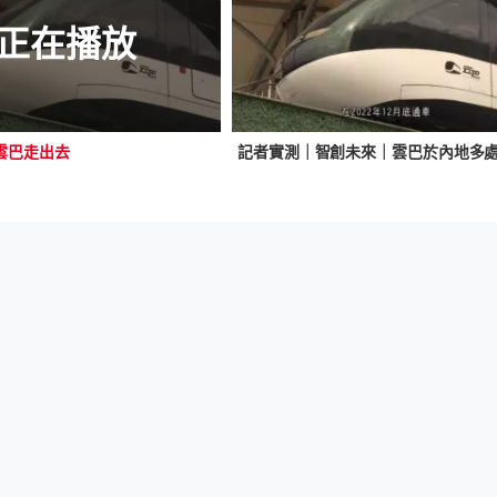
正在播放
雲巴走出去