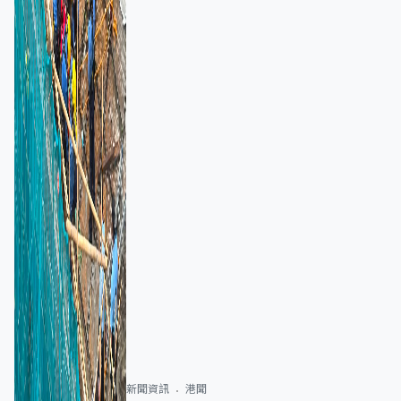
新聞資訊
港聞