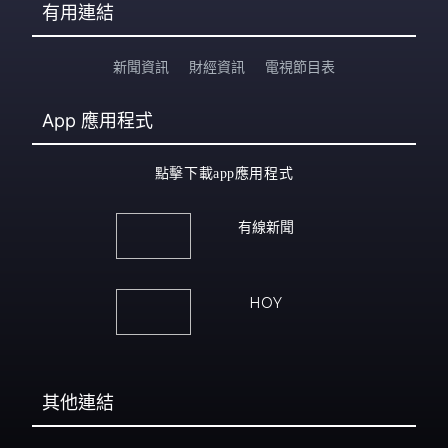
有用連結
新聞資訊
財經資訊
電視節目表
App
應用程式
點擊下載app應用程式
有線新聞
HOY
其他連結