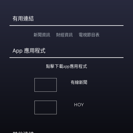
有用連結
新聞資訊
財經資訊
電視節目表
App
應用程式
點擊下載app應用程式
有線新聞
HOY