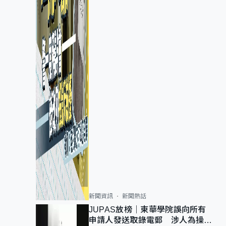
新聞資訊
新聞熱話
JUPAS放榜｜東華學院誤向所有
申請人發送取錄電郵 涉人為操作