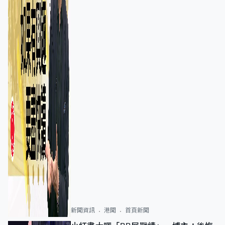
新聞資訊
港聞
首頁新聞