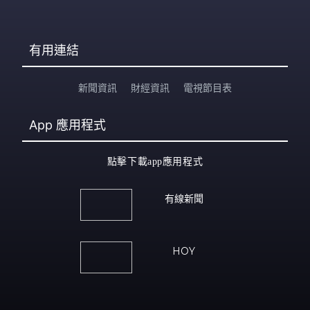
有用連結
新聞資訊
財經資訊
電視節目表
App
應用程式
點擊下載app應用程式
有線新聞
HOY